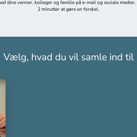
ed dine venner, kolleger og familie på e-mail og sociale medier.
2 minutter at gøre en forskel.
Vælg, hvad du vil samle ind til