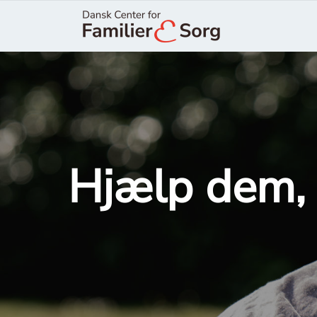
Hjælp dem, 