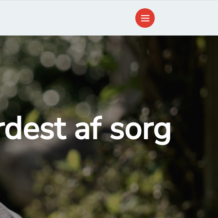
dest af sorg