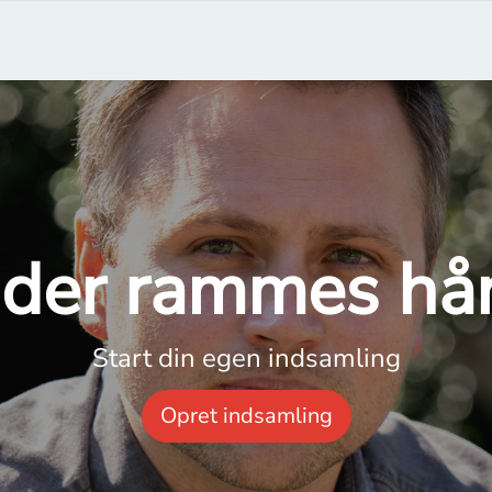
der rammes hår
Start din egen indsamling
Opret indsamling