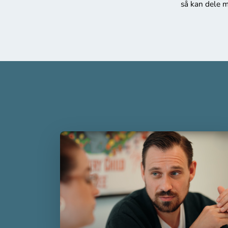
så kan dele m