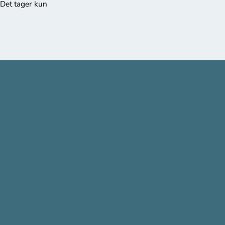
 Det tager kun