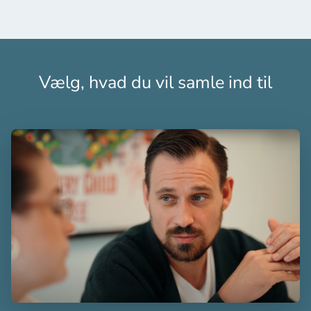
Vælg, hvad du vil samle ind til