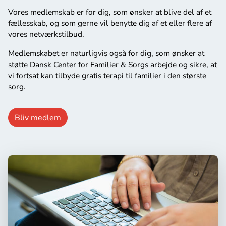
Vores medlemskab er for dig, som ønsker at blive del af et
fællesskab, og som gerne vil benytte dig af et eller flere af
vores netværkstilbud.
Medlemskabet er naturligvis også for dig, som ønsker at
støtte Dansk Center for Familier & Sorgs arbejde og sikre, at
vi fortsat kan tilbyde gratis terapi til familier i den største
sorg.
Bliv medlem