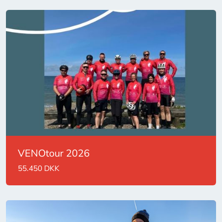
VENOtour 2026
55.450 DKK