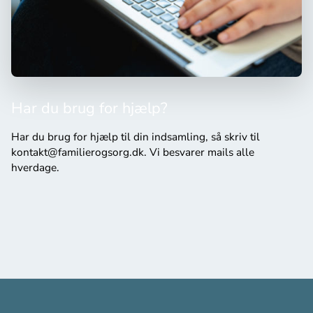
Har du brug for hjælp?
Har du brug for hjælp til din indsamling, så skriv til
kontakt@familierogsorg.dk. Vi besvarer mails alle
hverdage.