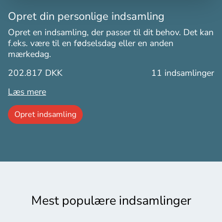
Opret din personlige indsamling
Opret en indsamling, der passer til dit behov. Det kan
f.eks. være til en fødselsdag eller en anden
mærkedag.
202.817 DKK
11
indsamlinger
Læs mere
Opret indsamling
Mest populære indsamlinger