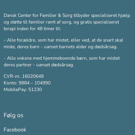
Dansk Center for Familier & Sorg tilbyder specialiseret hjælp
og støtte til familier ramt af sorg, og gratis specialiseret
terapi inden for 48 timer til:
- Alle forældre, som har mistet, eller ved, at de snart skal
miste, deres barn - uanset barnets alder og dødsårsag.
- Alle voksne med hjemmeboende børn, som har mistet
deres partner - uanset dødsårsag.
CVR-nr. 16020648
Konto: 9884 – 104990
MobilePay: 51230
Følg os
Facebook